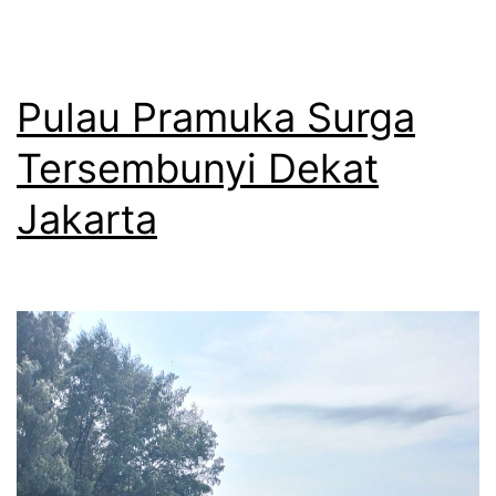
Pulau Pramuka Surga
Tersembunyi Dekat
Jakarta