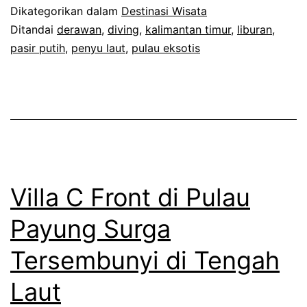
Dikategorikan dalam
Destinasi Wisata
Ditandai
derawan
,
diving
,
kalimantan timur
,
liburan
,
pasir putih
,
penyu laut
,
pulau eksotis
Villa C Front di Pulau
Payung Surga
Tersembunyi di Tengah
Laut