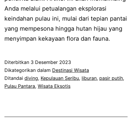
Anda melalui petualangan eksplorasi
keindahan pulau ini, mulai dari tepian pantai
yang mempesona hingga hutan hijau yang
menyimpan kekayaan flora dan fauna.
Diterbitkan
3 Desember 2023
Dikategorikan dalam
Destinasi Wisata
Ditandai
diving
,
Kepulauan Seribu
,
liburan
,
pasir putih
,
Pulau Pantara
,
Wisata Eksotis