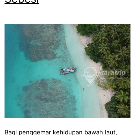
Bagi penggemar kehidupan bawah laut,