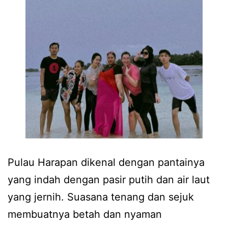
Pulau Harapan dikenal dengan pantainya
yang indah dengan pasir putih dan air laut
yang jernih. Suasana tenang dan sejuk
membuatnya betah dan nyaman