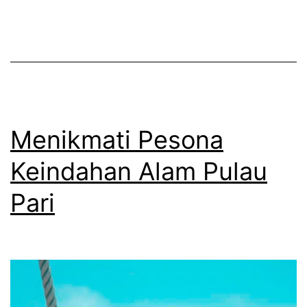
Menikmati Pesona
Keindahan Alam Pulau
Pari