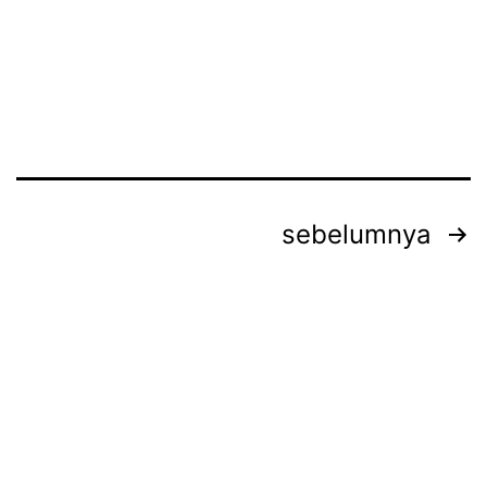
sebelumnya