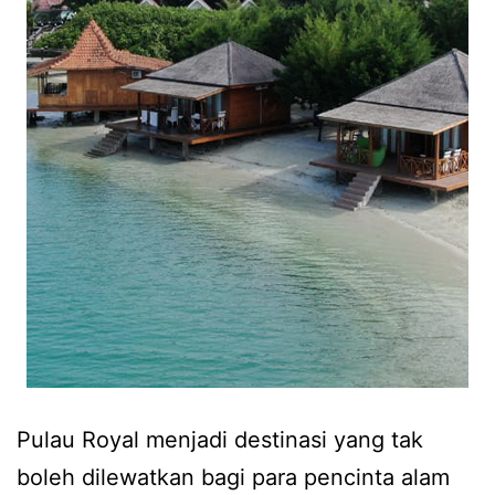
Pulau Royal menjadi destinasi yang tak
boleh dilewatkan bagi para pencinta alam