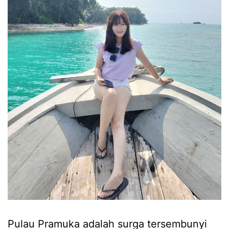
Pulau Pramuka adalah surga tersembunyi