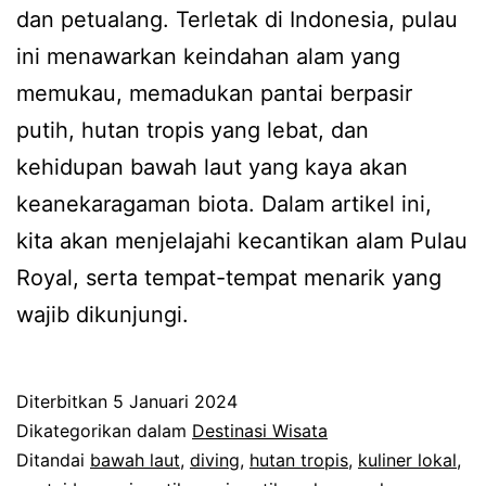
dan petualang. Terletak di Indonesia, pulau
ini menawarkan keindahan alam yang
memukau, memadukan pantai berpasir
putih, hutan tropis yang lebat, dan
kehidupan bawah laut yang kaya akan
keanekaragaman biota. Dalam artikel ini,
kita akan menjelajahi kecantikan alam Pulau
Royal, serta tempat-tempat menarik yang
wajib dikunjungi.
Diterbitkan
5 Januari 2024
Dikategorikan dalam
Destinasi Wisata
Ditandai
bawah laut
,
diving
,
hutan tropis
,
kuliner lokal
,