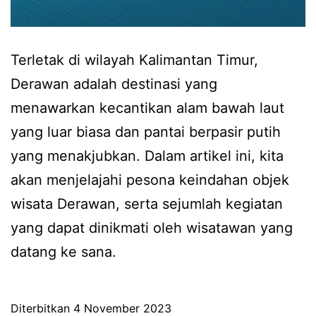
Terletak di wilayah Kalimantan Timur,
Derawan adalah destinasi yang
menawarkan kecantikan alam bawah laut
yang luar biasa dan pantai berpasir putih
yang menakjubkan. Dalam artikel ini, kita
akan menjelajahi pesona keindahan objek
wisata Derawan, serta sejumlah kegiatan
yang dapat dinikmati oleh wisatawan yang
datang ke sana.
Diterbitkan
4 November 2023