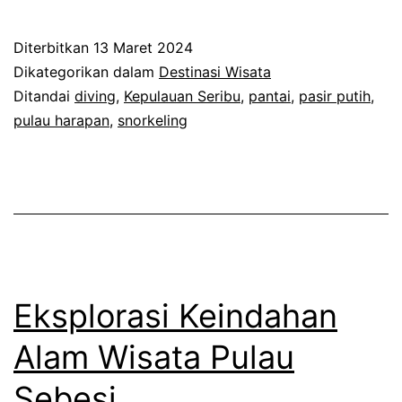
Diterbitkan
13 Maret 2024
Dikategorikan dalam
Destinasi Wisata
Ditandai
diving
,
Kepulauan Seribu
,
pantai
,
pasir putih
,
pulau harapan
,
snorkeling
Eksplorasi Keindahan
Alam Wisata Pulau
Sebesi