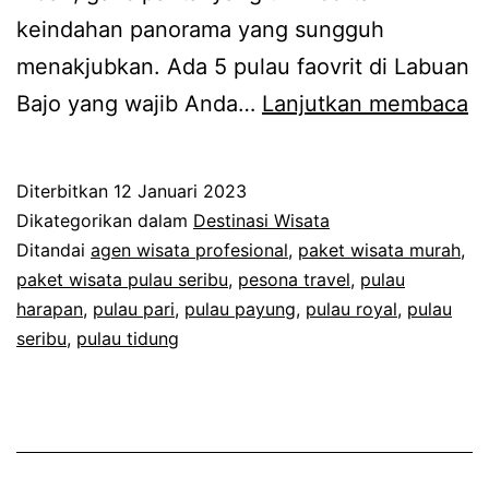
keindahan panorama yang sungguh
menakjubkan. Ada 5 pulau faovrit di Labuan
Bajo yang wajib Anda…
Lanjutkan membaca
Diterbitkan
12 Januari 2023
Dikategorikan dalam
Destinasi Wisata
Ditandai
agen wisata profesional
,
paket wisata murah
,
paket wisata pulau seribu
,
pesona travel
,
pulau
harapan
,
pulau pari
,
pulau payung
,
pulau royal
,
pulau
seribu
,
pulau tidung