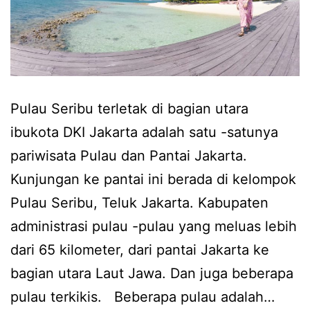
Pulau Seribu terletak di bagian utara
ibukota DKI Jakarta adalah satu -satunya
pariwisata Pulau dan Pantai Jakarta.
Kunjungan ke pantai ini berada di kelompok
Pulau Seribu, Teluk Jakarta. Kabupaten
administrasi pulau -pulau yang meluas lebih
dari 65 kilometer, dari pantai Jakarta ke
bagian utara Laut Jawa. Dan juga beberapa
pulau terkikis. Beberapa pulau adalah…