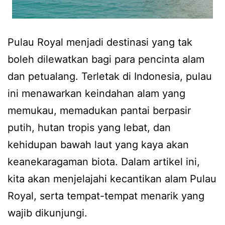
Pulau Royal menjadi destinasi yang tak
boleh dilewatkan bagi para pencinta alam
dan petualang. Terletak di Indonesia, pulau
ini menawarkan keindahan alam yang
memukau, memadukan pantai berpasir
putih, hutan tropis yang lebat, dan
kehidupan bawah laut yang kaya akan
keanekaragaman biota. Dalam artikel ini,
kita akan menjelajahi kecantikan alam Pulau
Royal, serta tempat-tempat menarik yang
wajib dikunjungi.