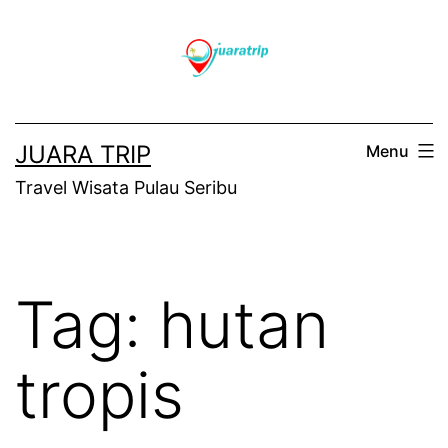
JUARA TRIP
Menu
Travel Wisata Pulau Seribu
Tag:
hutan
tropis