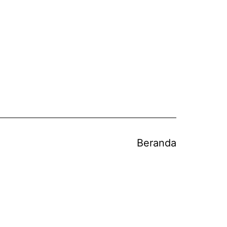
Beranda