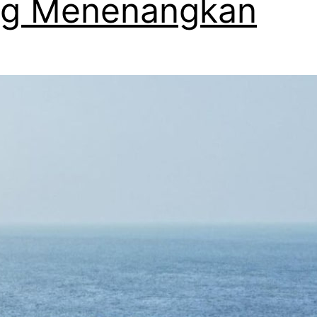
ng Menenangkan