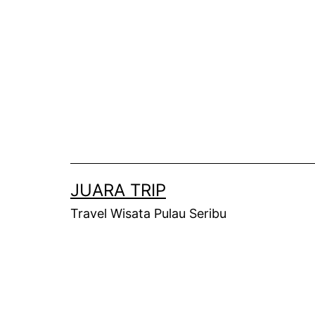
JUARA TRIP
Travel Wisata Pulau Seribu