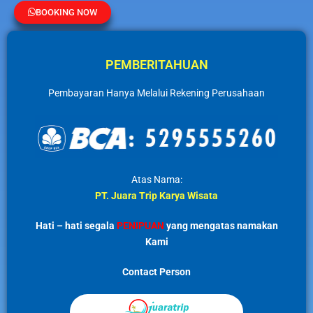
BOOKING NOW
PEMBERITAHUAN
Pembayaran Hanya Melalui Rekening Perusahaan
Atas Nama:
PT. Juara Trip Karya Wisata
Hati – hati segala
PENIPUAN
yang mengatas namakan
Kami
Contact Person