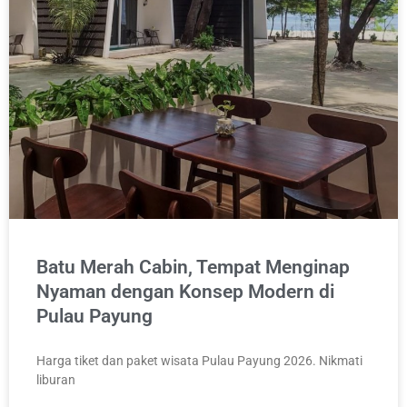
Batu Merah Cabin, Tempat Menginap
Nyaman dengan Konsep Modern di
Pulau Payung
Harga tiket dan paket wisata Pulau Payung 2026. Nikmati
liburan