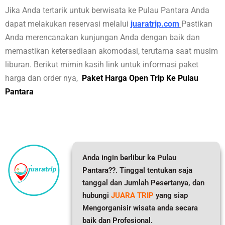
Jika Anda tertarik untuk berwisata ke Pulau Pantara Anda
dapat melakukan reservasi melalui
juaratrip.com
Pastikan
Anda merencanakan kunjungan Anda dengan baik dan
memastikan ketersediaan akomodasi, terutama saat musim
liburan. Berikut mimin kasih link untuk informasi paket
harga dan order nya,
Paket Harga Open Trip Ke Pulau
Pantara
Anda ingin berlibur ke Pulau
Pantara??. Tinggal tentukan saja
tanggal dan Jumlah Pesertanya, dan
hubungi
JUARA TRIP
yang siap
Mengorganisir wisata anda secara
baik dan Profesional.