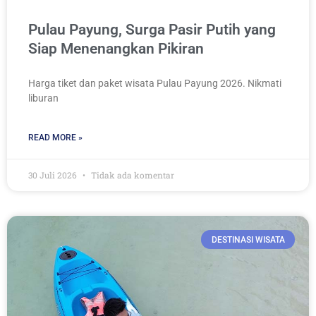
Pulau Payung, Surga Pasir Putih yang
Siap Menenangkan Pikiran
Harga tiket dan paket wisata Pulau Payung 2026. Nikmati
liburan
READ MORE »
30 Juli 2026
Tidak ada komentar
DESTINASI WISATA