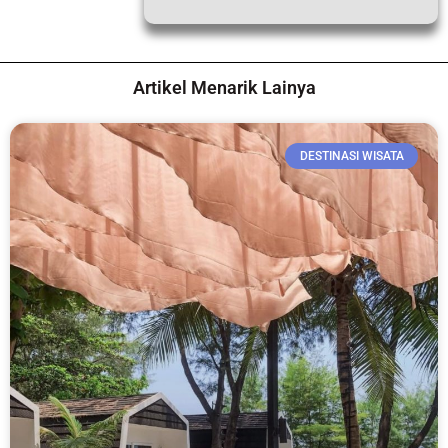
Artikel Menarik Lainya
DESTINASI WISATA