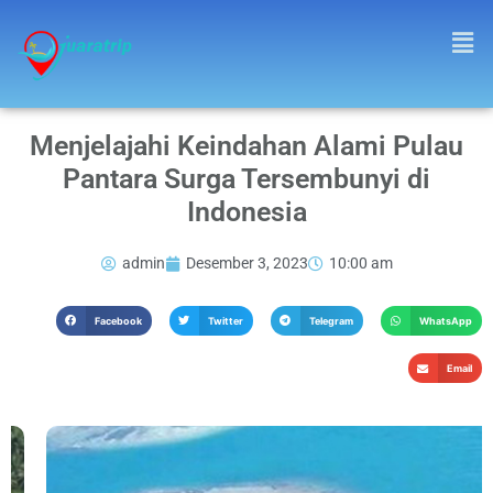
Menjelajahi Keindahan Alami Pulau
Pantara Surga Tersembunyi di
Indonesia
admin
Desember 3, 2023
10:00 am
Facebook
Twitter
Telegram
WhatsApp
Email