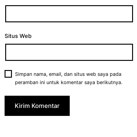
Situs Web
Simpan nama, email, dan situs web saya pada
peramban ini untuk komentar saya berikutnya.