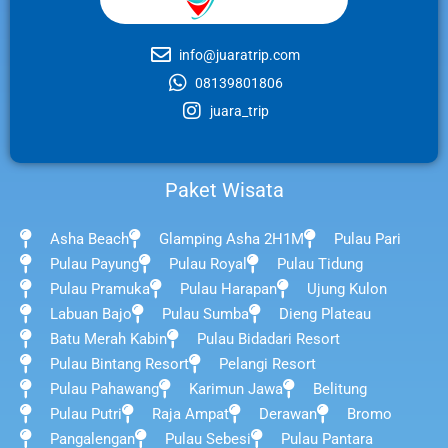
info@juaratrip.com
08139801806
juara_trip
Paket Wisata
Asha Beach
Glamping Asha 2H1M
Pulau Pari
Pulau Payung
Pulau Royal
Pulau Tidung
Pulau Pramuka
Pulau Harapan
Ujung Kulon
Labuan Bajo
Pulau Sumba
Dieng Plateau
Batu Merah Kabin
Pulau Bidadari Resort
Pulau Bintang Resort
Pelangi Resort
Pulau Pahawang
Karimun Jawa
Belitung
Pulau Putri
Raja Ampat
Derawan
Bromo
Pangalengan
Pulau Sebesi
Pulau Pantara