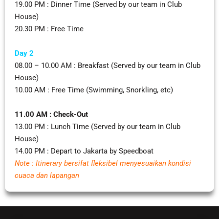
19.00 PM : Dinner Time (Served by our team in Club
House)
20.30 PM : Free Time
Day 2
08.00 – 10.00 AM : Breakfast (Served by our team in Club
House)
10.00 AM : Free Time (Swimming, Snorkling, etc)
11.00 AM : Check-Out
13.00 PM : Lunch Time (Served by our team in Club
House)
14.00 PM : Depart to Jakarta by Speedboat
Note : Itinerary bersifat fleksibel menyesuaikan kondisi
cuaca dan lapangan