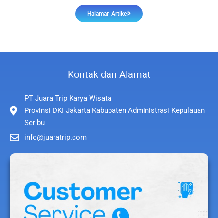
Halaman Artikel
Kontak dan Alamat
PT Juara Trip Karya Wisata
Provinsi DKI Jakarta Kabupaten Administrasi Kepulauan
Seribu
info@juaratrip.com