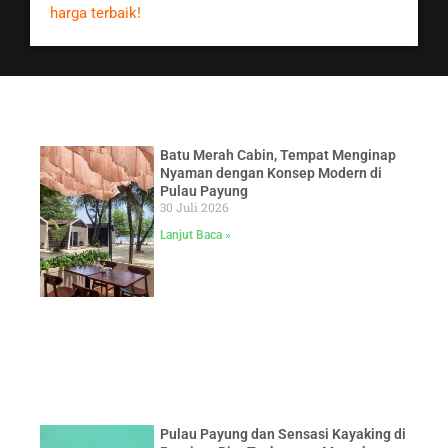
harga terbaik!
Batu Merah Cabin, Tempat Menginap
Nyaman dengan Konsep Modern di
Pulau Payung
30 Juli 2026
Lanjut Baca »
Pulau Payung dan Sensasi Kayaking di