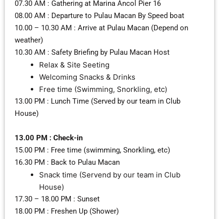
07.30 AM : Gathering at Marina Ancol Pier 16
08.00 AM : Departure to Pulau Macan By Speed boat
10.00 – 10.30 AM : Arrive at Pulau Macan (Depend on
weather)
10.30 AM : Safety Briefing by Pulau Macan Host
Relax & Site Seeting
Welcoming Snacks & Drinks
Free time (Swimming, Snorkling, etc)
13.00 PM : Lunch Time (Served by our team in Club
House)
13.00 PM : Check-in
15.00 PM : Free time (swimming, Snorkling, etc)
16.30 PM : Back to Pulau Macan
Snack time (Servend by our team in Club
House)
17.30 – 18.00 PM : Sunset
18.00 PM : Freshen Up (Shower)