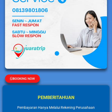
BOOKING NOW
PEMBERITAHUAN
Pembayaran Hanya Melalui Rekening Perusahaan