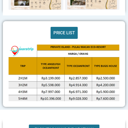
PRICE LIST