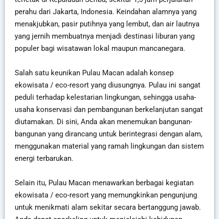
perahu dari Jakarta, Indonesia. Keindahan alamnya yang
menakjubkan, pasir putihnya yang lembut, dan air lautnya
yang jernih membuatnya menjadi destinasi liburan yang
populer bagi wisatawan lokal maupun mancanegara.
Salah satu keunikan Pulau Macan adalah konsep
ekowisata / eco-resort yang diusungnya. Pulau ini sangat
peduli terhadap kelestarian lingkungan, sehingga usaha-
usaha konservasi dan pembangunan berkelanjutan sangat
diutamakan. Di sini, Anda akan menemukan bangunan-
bangunan yang dirancang untuk berintegrasi dengan alam,
menggunakan material yang ramah lingkungan dan sistem
energi terbarukan.
Selain itu, Pulau Macan menawarkan berbagai kegiatan
ekowisata / eco-resort yang memungkinkan pengunjung
untuk menikmati alam sekitar secara bertanggung jawab.