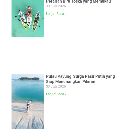
Perairan Biru Toska yang Memukau
30 Juli 2026
Lanjut Baca »
Pulau Payung, Surga Pasir Putih yang
Siap Menenangkan Pikiran
30 Juli 2026
Lanjut Baca »