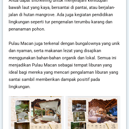
Anda dapat snorkeling untuk menjelajahi kehidupan
bawah laut yang kaya, bersantai di pantai, atau berjalan-
jalan di hutan mangrove. Ada juga kegiatan pendidikan
lingkungan seperti tur pengenalan terumbu karang dan
penanaman pohon.
Pulau Macan juga terkenal dengan bungalownya yang unik
dan nyaman, serta makanan lezat yang disajikan
menggunakan bahan-bahan organik dan lokal. Semua ini
menjadikan Pulau Macan sebagai tempat liburan yang
ideal bagi mereka yang mencari pengalaman liburan yang
santai sambil memberikan dampak positif pada
lingkungan.