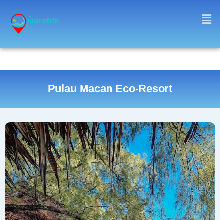
Pulau Macan Eco-Resort