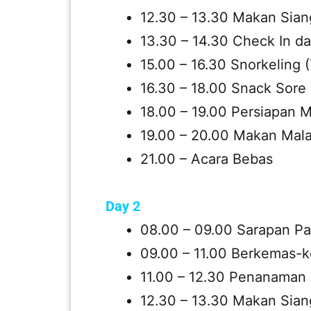
12.30 – 13.30 Makan Sian
13.30 – 14.30 Check In da
15.00 – 16.30 Snorkeling
16.30 – 18.00 Snack Sore
18.00 – 19.00 Persiapan
19.00 – 20.00 Makan Mal
21.00 – Acara Bebas
Day 2
08.00 – 09.00 Sarapan Pa
09.00 – 11.00 Berkemas-
11.00 – 12.30 Penanaman
12.30 – 13.30 Makan Sian