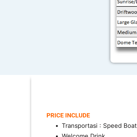
PRICE INCLUDE
Transportasi : Speed Boa
Welcome Drink