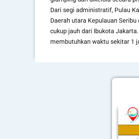
Dari segi administratif, Pulau 
Daerah utara Kepulauan Seribu 
cukup jauh dari Ibukota Jakart
membutuhkan waktu sekitar 1 j