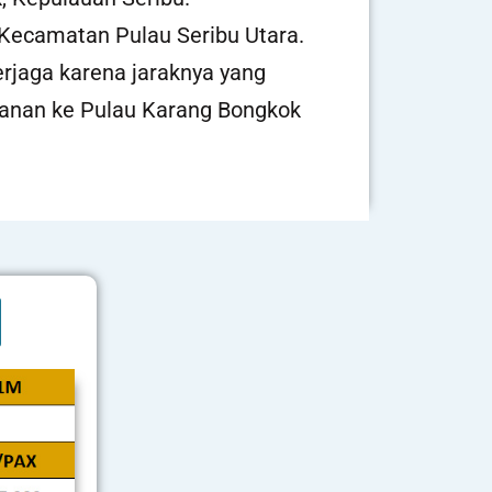
, Kecamatan Pulau Seribu Utara.
rjaga karena jaraknya yang
alanan ke Pulau Karang Bongkok