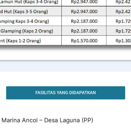
FASILITAS YANG DIDAPATKAN
t Marina Ancol – Desa Laguna (PP)