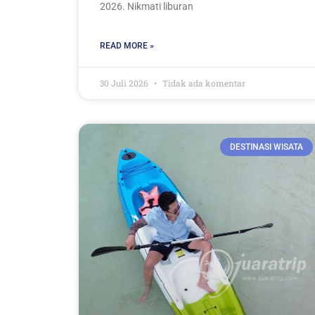
2026. Nikmati liburan
READ MORE »
30 Juli 2026
Tidak ada komentar
DESTINASI WISATA