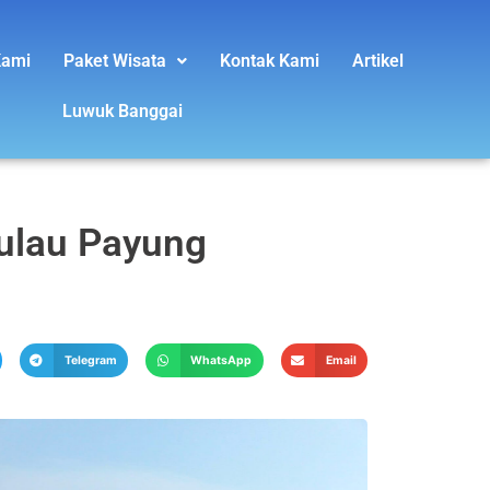
Kami
Paket Wisata
Kontak Kami
Artikel
Luwuk Banggai
ulau Payung
Telegram
WhatsApp
Email