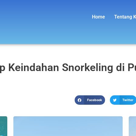
Home
Tentang 
 Keindahan Snorkeling di P
Facebook
Twitter