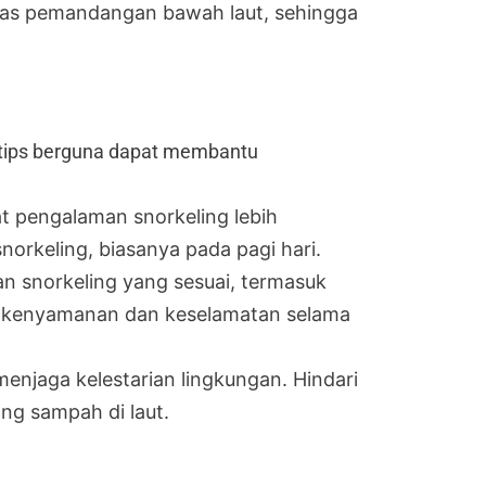
las pemandangan bawah laut, sehingga
a tips berguna dapat membantu
t pengalaman snorkeling lebih
orkeling, biasanya pada pagi hari.
n snorkeling yang sesuai, termasuk
an kenyamanan dan keselamatan selama
menjaga kelestarian lingkungan. Hindari
ng sampah di laut.