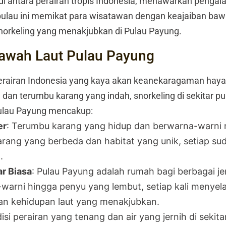
i antara perairan tropis Indonesia, menawarkan pengala
ulau ini memikat para wisatawan dengan keajaiban baw
snorkeling yang menakjubkan di Pulau Payung.
awah Laut Pulau Payung
 perairan Indonesia yang kaya akan keanekaragaman ha
dan terumbu karang yang indah, snorkeling di sekitar p
Pulau Payung mencakup:
er
: Terumbu karang yang hidup dan berwarna-warni me
rang yang berbeda dan habitat yang unik, setiap s
.
r Biasa
: Pulau Payung adalah rumah bagi berbagai je
na-warni hingga penyu yang lembut, setiap kali meny
n kehidupan laut yang menakjubkan.
disi perairan yang tenang dan air yang jernih di sek