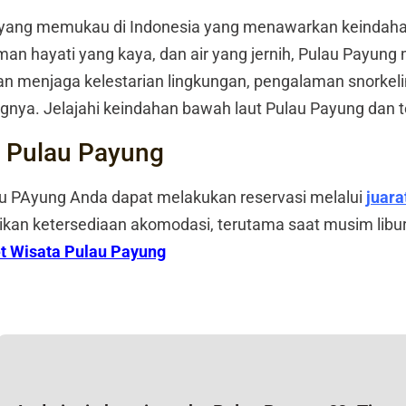
g yang memukau di Indonesia yang menawarkan keindaha
n hayati yang kaya, dan air yang jernih, Pulau Payung 
an menjaga kelestarian lingkungan, pengalaman snorke
ngnya. Jelajahi keindahan bawah laut Pulau Payung dan 
 Pulau Payung
lau PAyung Anda dapat melakukan reservasi melalui
juara
an ketersediaan akomodasi, terutama saat musim liburan
t Wisata Pulau Payung