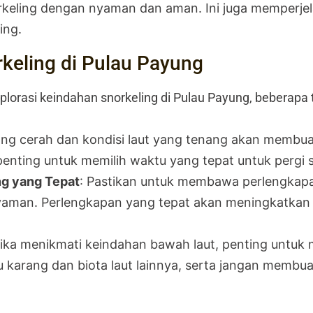
rkeling dengan nyaman dan aman. Ini juga memperje
ing.
keling di Pulau Payung
plorasi keindahan snorkeling di Pulau Payung, beberap
ang cerah dan kondisi laut yang tenang akan membua
enting untuk memilih waktu yang tepat untuk pergi sn
g yang Tepat
: Pastikan untuk membawa perlengkapa
 nyaman. Perlengkapan yang tepat akan meningkatk
tika menikmati keindahan bawah laut, penting untuk 
karang dan biota laut lainnya, serta jangan membua