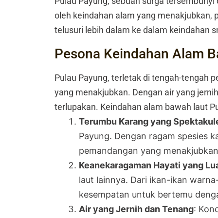
Pulau Payung, sebuah surga tersembunyi d
oleh keindahan alam yang menakjubkan, p
telusuri lebih dalam ke dalam keindahan 
Pesona Keindahan Alam B
Pulau Payung, terletak di tengah-tengah
yang menakjubkan. Dengan air yang jernih 
terlupakan. Keindahan alam bawah laut 
Terumbu Karang yang Spektakul
Payung. Dengan ragam spesies ka
pemandangan yang menakjubkan
Keanekaragaman Hayati yang Lua
laut lainnya. Dari ikan-ikan war
kesempatan untuk bertemu denga
Air yang Jernih dan Tenang
: Kon