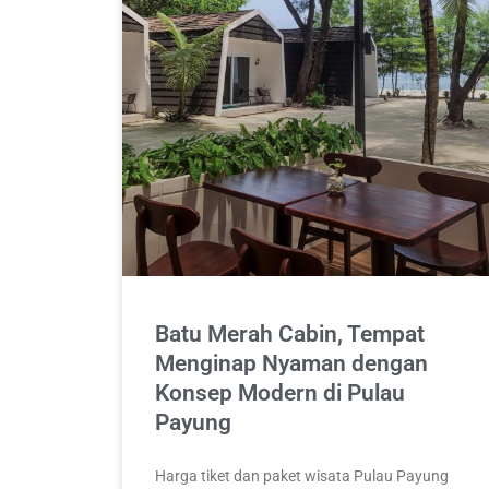
Batu Merah Cabin, Tempat
Menginap Nyaman dengan
Konsep Modern di Pulau
Payung
Harga tiket dan paket wisata Pulau Payung