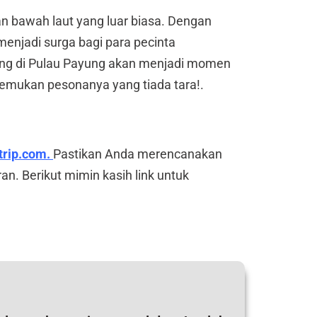
n bawah laut yang luar biasa. Dengan
menjadi surga bagi para pecinta
ling di Pulau Payung akan menjadi momen
temukan pesonanya yang tiada tara!.
trip.com.
Pastikan Anda merencanakan
. Berikut mimin kasih link untuk