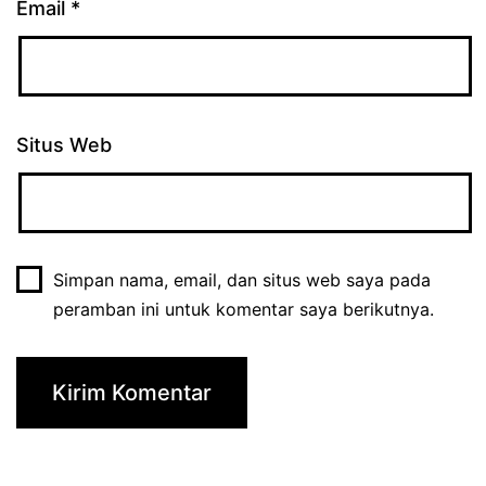
Email
*
Situs Web
Simpan nama, email, dan situs web saya pada
peramban ini untuk komentar saya berikutnya.