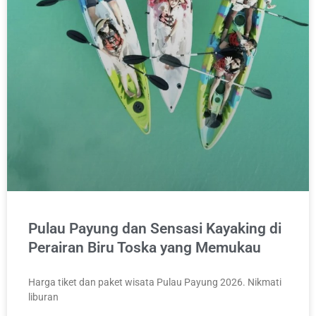
Pulau Payung dan Sensasi Kayaking di
Perairan Biru Toska yang Memukau
Harga tiket dan paket wisata Pulau Payung 2026. Nikmati
liburan