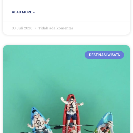
READ MORE »
30 Juli 2026
Tidak ada komentar
DESTINASI WISATA