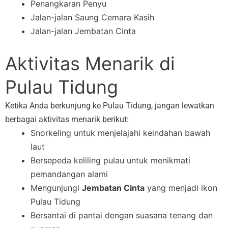
Penangkaran Penyu
Jalan-jalan Saung Cemara Kasih
Jalan-jalan Jembatan Cinta
Aktivitas Menarik di
Pulau Tidung
Ketika Anda berkunjung ke Pulau Tidung, jangan lewatkan
berbagai aktivitas menarik berikut:
Snorkeling untuk menjelajahi keindahan bawah
laut
Bersepeda keliling pulau untuk menikmati
pemandangan alami
Mengunjungi
Jembatan Cinta
yang menjadi ikon
Pulau Tidung
Bersantai di pantai dengan suasana tenang dan