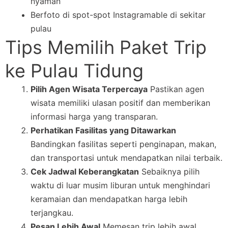
nyaman
Berfoto di spot-spot Instagramable di sekitar
pulau
Tips Memilih Paket Trip
ke Pulau Tidung
Pilih Agen Wisata Terpercaya
Pastikan agen
wisata memiliki ulasan positif dan memberikan
informasi harga yang transparan.
Perhatikan Fasilitas yang Ditawarkan
Bandingkan fasilitas seperti penginapan, makan,
dan transportasi untuk mendapatkan nilai terbaik.
Cek Jadwal Keberangkatan
Sebaiknya pilih
waktu di luar musim liburan untuk menghindari
keramaian dan mendapatkan harga lebih
terjangkau.
Pesan Lebih Awal
Memesan trip lebih awal