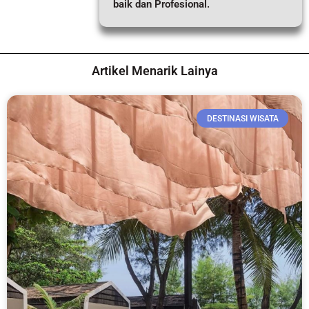
baik dan Profesional.
Artikel Menarik Lainya
DESTINASI WISATA