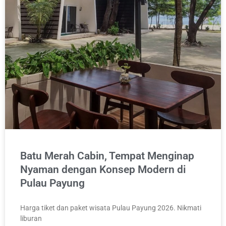
Batu Merah Cabin, Tempat Menginap
Nyaman dengan Konsep Modern di
Pulau Payung
Harga tiket dan paket wisata Pulau Payung 2026. Nikmati
liburan