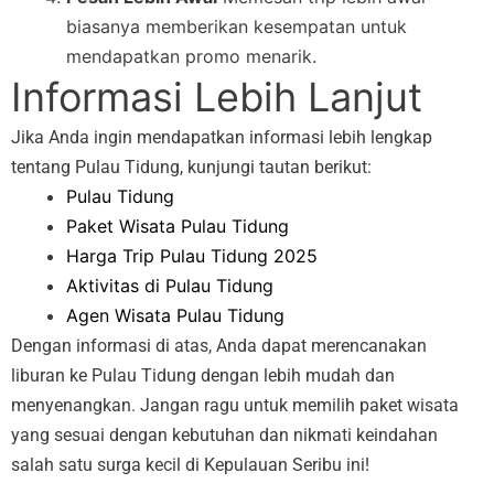
biasanya memberikan kesempatan untuk
mendapatkan promo menarik.
Informasi Lebih Lanjut
Jika Anda ingin mendapatkan informasi lebih lengkap
tentang Pulau Tidung, kunjungi tautan berikut:
Pulau Tidung
Paket Wisata Pulau Tidung
Harga Trip Pulau Tidung 2025
Aktivitas di Pulau Tidung
Agen Wisata Pulau Tidung
Dengan informasi di atas, Anda dapat merencanakan
liburan ke Pulau Tidung dengan lebih mudah dan
menyenangkan. Jangan ragu untuk memilih paket wisata
yang sesuai dengan kebutuhan dan nikmati keindahan
salah satu surga kecil di Kepulauan Seribu ini!