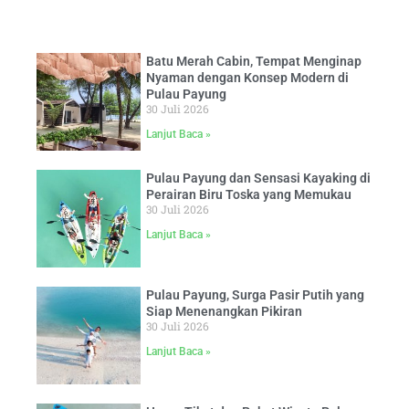
Batu Merah Cabin, Tempat Menginap
Nyaman dengan Konsep Modern di
Pulau Payung
30 Juli 2026
Lanjut Baca »
Pulau Payung dan Sensasi Kayaking di
Perairan Biru Toska yang Memukau
30 Juli 2026
Lanjut Baca »
Pulau Payung, Surga Pasir Putih yang
Siap Menenangkan Pikiran
30 Juli 2026
Lanjut Baca »