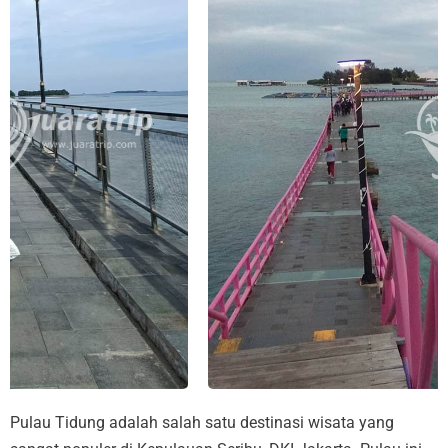
Pulau Tidung adalah salah satu destinasi wisata yang