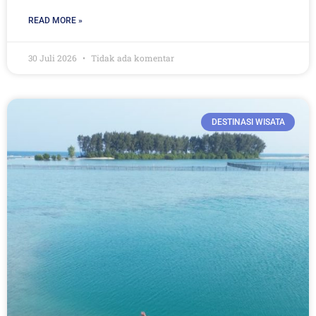
READ MORE »
30 Juli 2026
Tidak ada komentar
DESTINASI WISATA