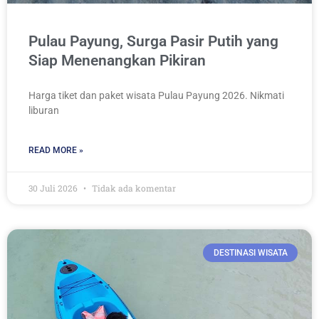
Pulau Payung, Surga Pasir Putih yang
Siap Menenangkan Pikiran
Harga tiket dan paket wisata Pulau Payung 2026. Nikmati
liburan
READ MORE »
30 Juli 2026
Tidak ada komentar
DESTINASI WISATA