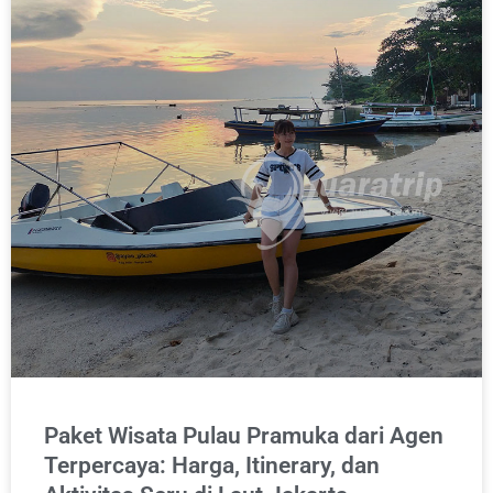
Paket Wisata Pulau Pramuka dari Agen
Terpercaya: Harga, Itinerary, dan