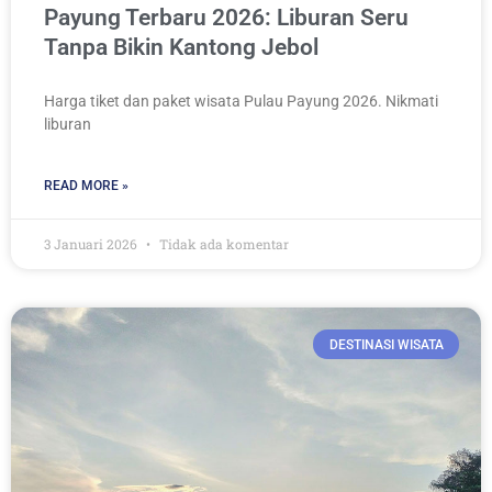
Payung Terbaru 2026: Liburan Seru
Tanpa Bikin Kantong Jebol
Harga tiket dan paket wisata Pulau Payung 2026. Nikmati
liburan
READ MORE »
3 Januari 2026
Tidak ada komentar
DESTINASI WISATA