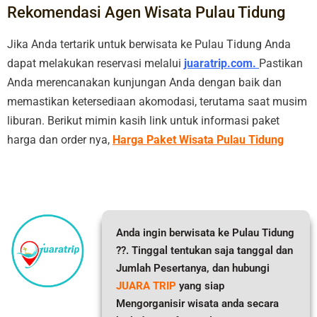
Rekomendasi Agen Wisata Pulau Tidung
Jika Anda tertarik untuk berwisata ke Pulau Tidung Anda
dapat melakukan reservasi melalui
juaratrip.com.
Pastikan
Anda merencanakan kunjungan Anda dengan baik dan
memastikan ketersediaan akomodasi, terutama saat musim
liburan. Berikut mimin kasih link untuk informasi paket
harga dan order nya,
Harga Paket Wisata Pulau Tidung
Anda ingin berwisata ke Pulau Tidung
??. Tinggal tentukan saja tanggal dan
Jumlah Pesertanya, dan hubungi
JUARA TRIP
yang siap
Mengorganisir wisata anda secara