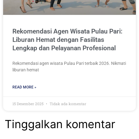
Rekomendasi Agen Wisata Pulau Pari:
Liburan Hemat dengan Fasilitas
Lengkap dan Pelayanan Profesional
Rekomendasi agen wisata Pulau Pari terbaik 2026. Nikmati
liburan hemat
READ MORE »
15 Desember 2025
Tidak ada komentar
Tinggalkan komentar