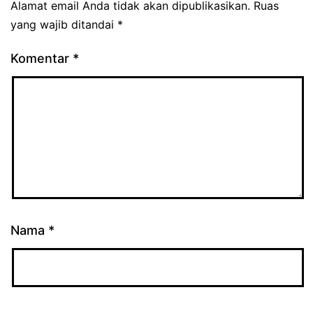
Alamat email Anda tidak akan dipublikasikan.
Ruas
yang wajib ditandai
*
Komentar
*
Nama
*