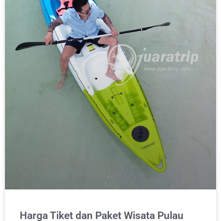
Harga Tiket dan Paket Wisata Pulau