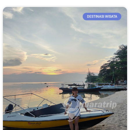
DESTINASI WISATA