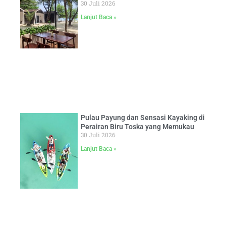
30 Juli 2026
Lanjut Baca »
Pulau Payung dan Sensasi Kayaking di
Perairan Biru Toska yang Memukau
30 Juli 2026
Lanjut Baca »