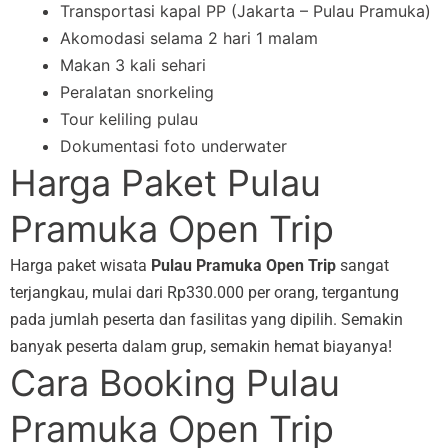
Transportasi kapal PP (Jakarta – Pulau Pramuka)
Akomodasi selama 2 hari 1 malam
Makan 3 kali sehari
Peralatan snorkeling
Tour keliling pulau
Dokumentasi foto underwater
Harga Paket Pulau
Pramuka Open Trip
Harga paket wisata
Pulau Pramuka Open Trip
sangat
terjangkau, mulai dari Rp330.000 per orang, tergantung
pada jumlah peserta dan fasilitas yang dipilih. Semakin
banyak peserta dalam grup, semakin hemat biayanya!
Cara Booking Pulau
Pramuka Open Trip