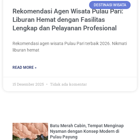
DESTINASI WISATA
Rekomendasi Agen Wisata Pulau Pari:
Liburan Hemat dengan Fasilitas
Lengkap dan Pelayanan Profesional
Rekomendasi agen wisata Pulau Pari terbaik 2026. Nikmati
liburan hemat
READ MORE »
15 Desember 2025
Tidak ada komentar
Batu Merah Cabin, Tempat Menginap
Nyaman dengan Konsep Modern di
Pulau Payung