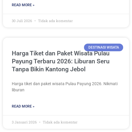
READ MORE »
30 Juli 2026
Tidak ada komentar
DESTINASI WISATA
Harga Tiket dan Paket Wisata Pulau
Payung Terbaru 2026: Liburan Seru
Tanpa Bikin Kantong Jebol
Harga tiket dan paket wisata Pulau Payung 2026. Nikmati
liburan
READ MORE »
3 Januari 2026
Tidak ada komentar