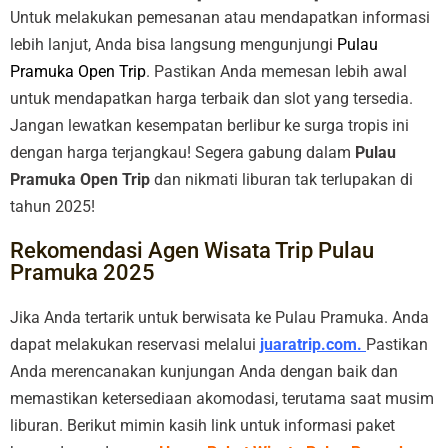
Untuk melakukan pemesanan atau mendapatkan informasi
lebih lanjut, Anda bisa langsung mengunjungi
Pulau
Pramuka Open Trip
. Pastikan Anda memesan lebih awal
untuk mendapatkan harga terbaik dan slot yang tersedia.
Jangan lewatkan kesempatan berlibur ke surga tropis ini
dengan harga terjangkau! Segera gabung dalam
Pulau
Pramuka Open Trip
dan nikmati liburan tak terlupakan di
tahun 2025!
Rekomendasi Agen Wisata Trip Pulau
Pramuka 2025
Jika Anda tertarik untuk berwisata ke Pulau Pramuka. Anda
dapat melakukan reservasi melalui
juaratrip.com.
Pastikan
Anda merencanakan kunjungan Anda dengan baik dan
memastikan ketersediaan akomodasi, terutama saat musim
liburan. Berikut mimin kasih link untuk informasi paket