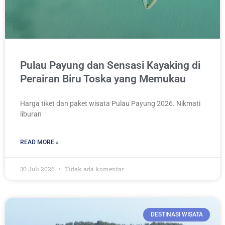
Pulau Payung dan Sensasi Kayaking di
Perairan Biru Toska yang Memukau
Harga tiket dan paket wisata Pulau Payung 2026. Nikmati
liburan
READ MORE »
30 Juli 2026
Tidak ada komentar
DESTINASI WISATA