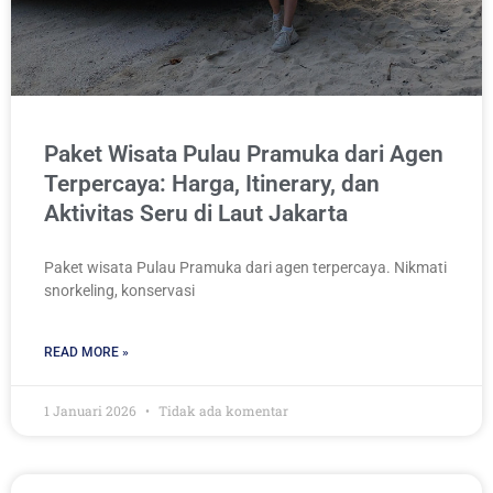
Paket Wisata Pulau Pramuka dari Agen
Terpercaya: Harga, Itinerary, dan
Aktivitas Seru di Laut Jakarta
Paket wisata Pulau Pramuka dari agen terpercaya. Nikmati
snorkeling, konservasi
READ MORE »
1 Januari 2026
Tidak ada komentar