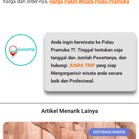
harga dan order nya,
Harga Paket Wisata Pulau Pramuka
Anda ingin berwisata ke Pulau
Pramuka ??. Tinggal tentukan saja
tanggal dan Jumlah Pesertanya, dan
hubungi
JUARA TRIP
yang siap
Mengorganisir wisata anda secara
baik dan Profesional.
Artikel Menarik Lainya
DESTINASI WISATA