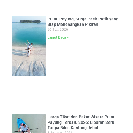
Pulau Payung, Surga Pasir Putih yang
Siap Menenangkan Pikiran
30 Juli 2026
Lanjut Baca »
Harga Tiket dan Paket Wisata Pulau
Payung Terbaru 2026: Liburan Seru
Tanpa Bikin Kantong Jebol
3 Januari 2026