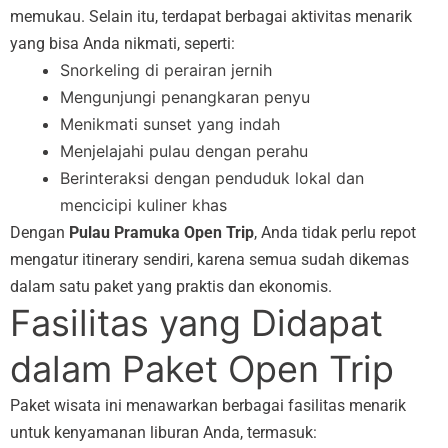
memukau. Selain itu, terdapat berbagai aktivitas menarik
yang bisa Anda nikmati, seperti:
Snorkeling di perairan jernih
Mengunjungi penangkaran penyu
Menikmati sunset yang indah
Menjelajahi pulau dengan perahu
Berinteraksi dengan penduduk lokal dan
mencicipi kuliner khas
Dengan
Pulau Pramuka Open Trip
, Anda tidak perlu repot
mengatur itinerary sendiri, karena semua sudah dikemas
dalam satu paket yang praktis dan ekonomis.
Fasilitas yang Didapat
dalam Paket Open Trip
Paket wisata ini menawarkan berbagai fasilitas menarik
untuk kenyamanan liburan Anda, termasuk: