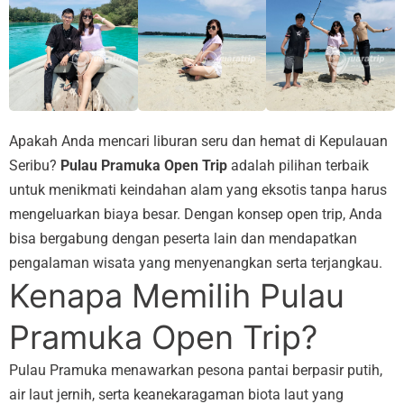
Apakah Anda mencari liburan seru dan hemat di Kepulauan
Seribu?
Pulau Pramuka Open Trip
adalah pilihan terbaik
untuk menikmati keindahan alam yang eksotis tanpa harus
mengeluarkan biaya besar. Dengan konsep open trip, Anda
bisa bergabung dengan peserta lain dan mendapatkan
pengalaman wisata yang menyenangkan serta terjangkau.
Kenapa Memilih Pulau
Pramuka Open Trip?
Pulau Pramuka menawarkan pesona pantai berpasir putih,
air laut jernih, serta keanekaragaman biota laut yang