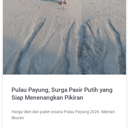
Pulau Payung, Surga Pasir Putih yang
Siap Menenangkan Pikiran
Harga tiket dan paket wisata Pulau Payung 2026. Nikmati
liburan