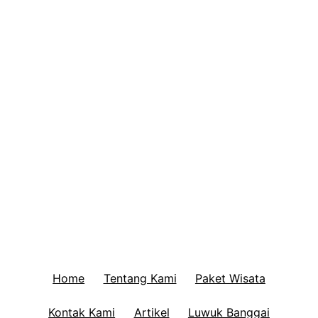
Home
Tentang Kami
Paket Wisata
Kontak Kami
Artikel
Luwuk Banggai