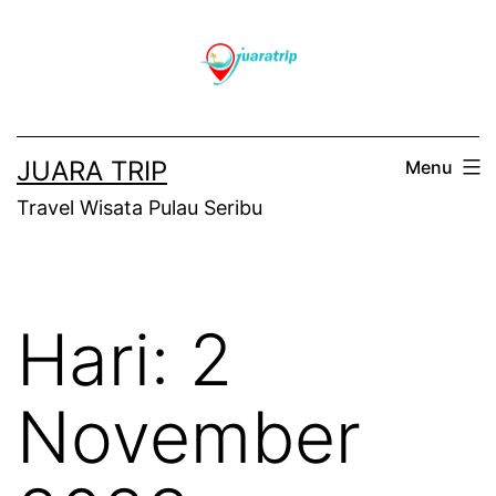
JUARA TRIP
Menu
Travel Wisata Pulau Seribu
Hari:
2
November