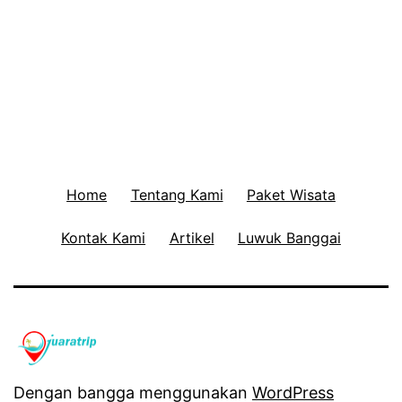
Home
Tentang Kami
Paket Wisata
Kontak Kami
Artikel
Luwuk Banggai
Dengan bangga menggunakan
WordPress